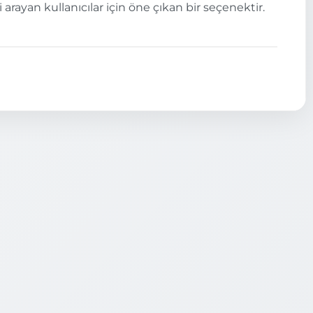
 arayan kullanıcılar için öne çıkan bir seçenektir.