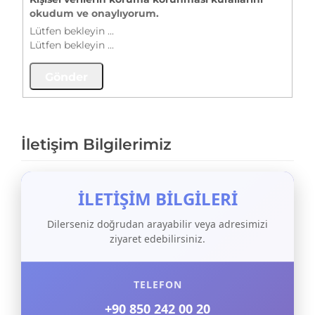
okudum ve onaylıyorum.
Lütfen bekleyin ...
Lütfen bekleyin ...
İletişim Bilgilerimiz
İLETİŞİM BİLGİLERİ
Dilerseniz doğrudan arayabilir veya adresimizi
ziyaret edebilirsiniz.
TELEFON
+90 850 242 00 20