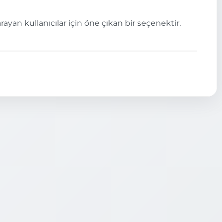
rayan kullanıcılar için öne çıkan bir seçenektir.