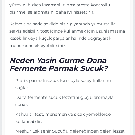
yüzeyini hızlıca kızartabilir; orta ateşte kontrollü
pişirme ise aromasını daha iyi hissettirir.
Kahvaltıda sade şekilde pişirip yanında yumurta ile
servis edebilir, tost içinde kullanmak için uzunlamasına
kesebilir veya küçük parçalar halinde doğrayarak
menemene ekleyebilirsiniz.
Neden Yasin Gurme Dana
Fermente Parmak Sucuk?
Pratik parmak sucuk formuyla kolay kullanım
sağlar.
Dana fermente sucuk lezzetini güçlü aromayla
sunar.
Kahvaltı, tost, menemen ve sıcak yemeklerde
kullanılabilir.
Meşhur Eskişehir Sucuğu geleneğinden gelen lezzet