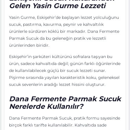
Gelen Yasin Gurme Lezzeti
Yasin Gurme, Eskişehir’de başlayan lezzet yolculuğunu
sucuk, pastırma, kavurma, peynir ve kahvaltılık
ürünlerle sürdüren köklü bir markadır. Dana Fermente
Parmak Sucuk da bu geleneğin pratik ve lezzetli
ürünlerinden biridir.
Eskişehir’in şarküteri kültürünü sofralara taşıyan bu
ürün, sadece kahvaltıda değil; günün farklı öğünlerinde
de kullanılabilecek güçlü bir sucuk lezzeti sunar.
Pişirme sırasında yayılan karakteristik koku, geleneksel
sucuk sevenlerin aradığı lezzet hissini oluşturur.
Dana Fermente Parmak Sucuk
Nerelerde Kullanılır?
Dana Fermente Parmak Sucuk, pratik formu sayesinde
birçok farklı tarifte kullanılabilir. Kahvaltıda sade