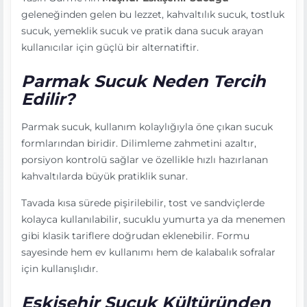
geleneğinden gelen bu lezzet, kahvaltılık sucuk, tostluk
sucuk, yemeklik sucuk ve pratik dana sucuk arayan
kullanıcılar için güçlü bir alternatiftir.
Parmak Sucuk Neden Tercih
Edilir?
Parmak sucuk, kullanım kolaylığıyla öne çıkan sucuk
formlarından biridir. Dilimleme zahmetini azaltır,
porsiyon kontrolü sağlar ve özellikle hızlı hazırlanan
kahvaltılarda büyük pratiklik sunar.
Tavada kısa sürede pişirilebilir, tost ve sandviçlerde
kolayca kullanılabilir, sucuklu yumurta ya da menemen
gibi klasik tariflere doğrudan eklenebilir. Formu
sayesinde hem ev kullanımı hem de kalabalık sofralar
için kullanışlıdır.
Eskişehir Sucuk Kültüründen