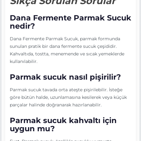
Sıkça Sorulan Sorular
Dana Fermente Parmak Sucuk
nedir?
Dana Fermente Parmak Sucuk, parmak formunda
sunulan pratik bir dana fermente sucuk çeşididir.
Kahvaltıda, tostta, menemende ve sıcak yemeklerde
kullanılabilir.
Parmak sucuk nasıl pişirilir?
Parmak sucuk tavada orta ateşte pişirilebilir. İsteğe
göre bütün halde, uzunlamasına kesilerek veya küçük
parçalar halinde doğranarak hazırlanabilir.
Parmak sucuk kahvaltı için
uygun mu?