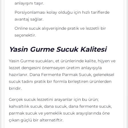
anlayışını taşır.
Porsiyonlaması kolay olduğu için hızlı tariflerde
avantaj sağlar.
Online sucuk alışverişinde pratik ve lezzetli bir
seçenektir.
Yasin Gurme Sucuk Kalitesi
Yasin Gurme sucukları, et ürünlerinde kalite, hijyen ve
lezzet dengesini önemseyen üretim anlayışıyla
hazırlanır. Dana Fermente Parmak Sucuk, geleneksel
sucuk tadını pratik bir formla birleştiren ürünlerden
biridir.
Gerçek sucuk lezzetini arayanlar için bu ürün;
kahvaltılık sucuk, dana sucuk, dana fermente sucuk,
parmak sucuk ve yemeklik sucuk arayışlarında öne
çıkan güçlü bir alternatiftir.