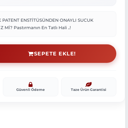
RK PATENT ENSTİTÜSÜNDEN ONAYLI SUCUK
Mİ? Pastırmanın En Tatlı Hali ..!
SEPETE EKLE!
Güvenli Ödeme
Taze Ürün Garantisi