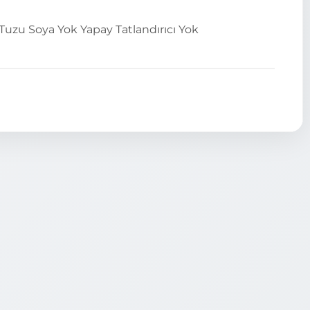
 Tuzu
Soya Yok
Yapay Tatlandırıcı Yok