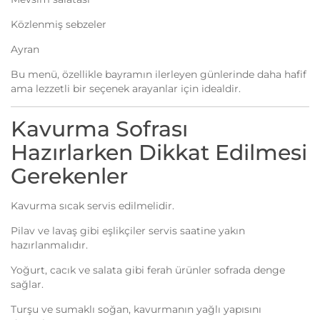
Közlenmiş sebzeler
Ayran
Bu menü, özellikle bayramın ilerleyen günlerinde daha hafif
ama lezzetli bir seçenek arayanlar için idealdir.
Kavurma Sofrası
Hazırlarken Dikkat Edilmesi
Gerekenler
Kavurma sıcak servis edilmelidir.
Pilav ve lavaş gibi eşlikçiler servis saatine yakın
hazırlanmalıdır.
Yoğurt, cacık ve salata gibi ferah ürünler sofrada denge
sağlar.
Turşu ve sumaklı soğan, kavurmanın yağlı yapısını