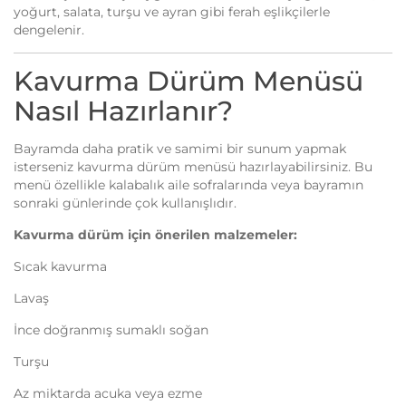
yoğurt, salata, turşu ve ayran gibi ferah eşlikçilerle
dengelenir.
Kavurma Dürüm Menüsü
Nasıl Hazırlanır?
Bayramda daha pratik ve samimi bir sunum yapmak
isterseniz kavurma dürüm menüsü hazırlayabilirsiniz. Bu
menü özellikle kalabalık aile sofralarında veya bayramın
sonraki günlerinde çok kullanışlıdır.
Kavurma dürüm için önerilen malzemeler:
Sıcak kavurma
Lavaş
İnce doğranmış sumaklı soğan
Turşu
Az miktarda acuka veya ezme