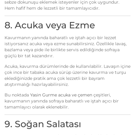
sebze dokunuşu eklemek isteyenler için çok uygundur.
Hem hafif hem de lezzetli bir tamamlayıcıdır.
8. Acuka veya Ezme
Kavurmanın yanında baharatlı ve iştah açıcı bir lezzet
istiyorsanız acuka veya ezme sunabilirsiniz. Özellikle lavaş,
bazlama veya pide ile birlikte servis edildiğinde sofraya
güçlü bir tat kazandırır.
Acuka, kavurma dürümlerinde de kullanılabilir. Lavaşın içine
çok ince bir tabaka acuka sürüp üzerine kavurma ve turşu
eklediğinizde pratik ama çok lezzetli bir bayram
atıştırmalığı hazırlayabilirsiniz.
Bu noktada
Yasin Gurme acuka ve çemen
çeşitleri,
kavurmanın yanında sofraya baharatlı ve iştah açıcı bir
tamamlayıcı olarak eklenebilir.
9. Soğan Salatası