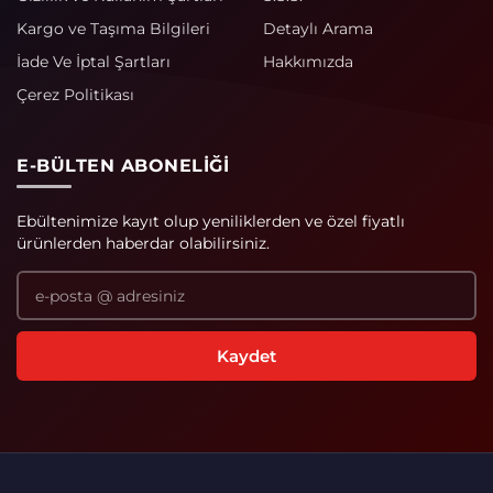
Kargo ve Taşıma Bilgileri
Detaylı Arama
İade Ve İptal Şartları
Hakkımızda
Çerez Politikası
E-BÜLTEN ABONELIĞI
Ebültenimize kayıt olup yeniliklerden ve özel fiyatlı
ürünlerden haberdar olabilirsiniz.