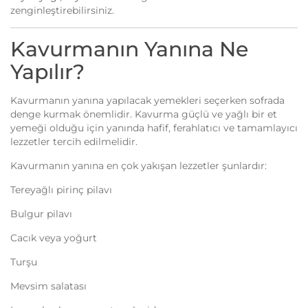
zenginleştirebilirsiniz.
Kavurmanın Yanına Ne
Yapılır?
Kavurmanın yanına yapılacak yemekleri seçerken sofrada
denge kurmak önemlidir. Kavurma güçlü ve yağlı bir et
yemeği olduğu için yanında hafif, ferahlatıcı ve tamamlayıcı
lezzetler tercih edilmelidir.
Kavurmanın yanına en çok yakışan lezzetler şunlardır:
Tereyağlı pirinç pilavı
Bulgur pilavı
Cacık veya yoğurt
Turşu
Mevsim salatası