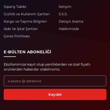
Sipariş Takibi
İletişim
Gizlilik ve Kullanım Şartları
S.S.S.
Kargo ve Taşıma Bilgileri
Detaylı Arama
İade Ve İptal Şartları
Hakkımızda
Çerez Politikası
E-BÜLTEN ABONELIĞI
Ebültenimize kayıt olup yeniliklerden ve özel fiyatlı
ürünlerden haberdar olabilirsiniz.